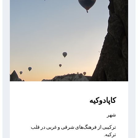
کاپادوکیه
شهر
ترکیبی از فرهنگ‌های شرقی و غربی در قلب
ترکیه.