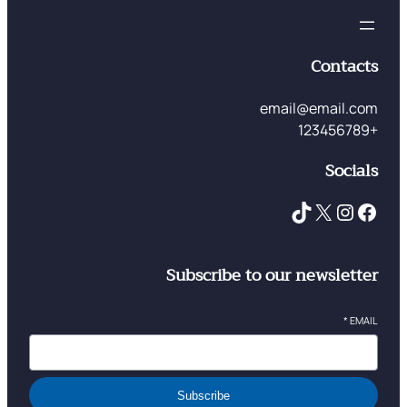
Contacts
email@email.com
+123456789
Socials
TikTok
X
Instagram
Facebook
Subscribe to our newsletter
*
EMAIL
Subscribe