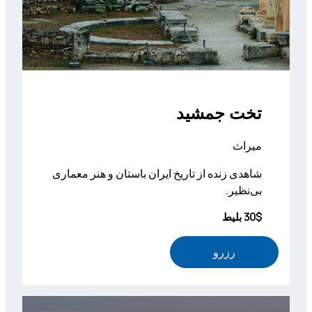
تخت جمشید
میراث
شاهدی زنده از تاریخ ایران باستان و هنر معماری
بی‌نظیر.
30$ بلیط
رزرو