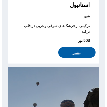
استانبول
شهر
ترکیبی از فرهنگ‌های شرقی و غربی در قلب
ترکیه.
50$ تور
بیشتر