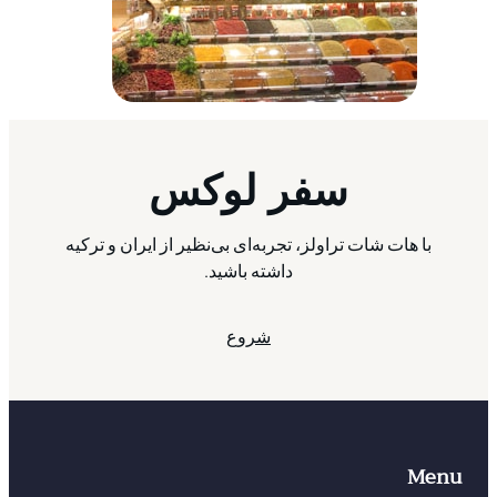
سفر لوکس
با هات شات تراولز، تجربه‌ای بی‌نظیر از ایران و ترکیه
داشته باشید.
شروع
Menu