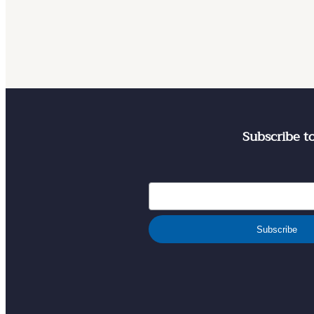
Subscribe t
Subscribe