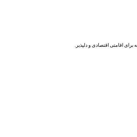
ه برای اقامتی اقتصادی و دلپذیر.