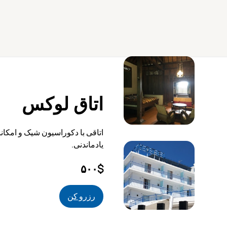
اتاق لوکس
اتاقی با دکوراسیون شیک و امکان
یادماندنی.
۵۰۰$
رزرو کن