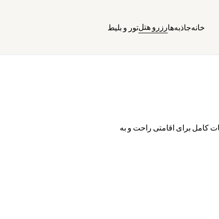
رزرو هتل
خانه
جاذبه‌ها
تور و بلیط
ات کامل برای اقامتی راحت و به