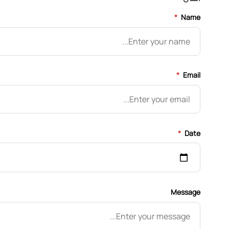
*
Name
*
Email
*
Date
Message