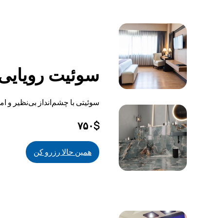
سوئیت رویایی
سوئیتی با چشم‌انداز بی‌نظیر و ا
۷۵۰$
همین حالا رزرو کن