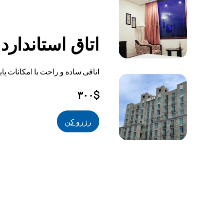
اتاق استاندارد
اتاقی ساده و راحت با امکانات پای
۳۰۰$
رزرو کن