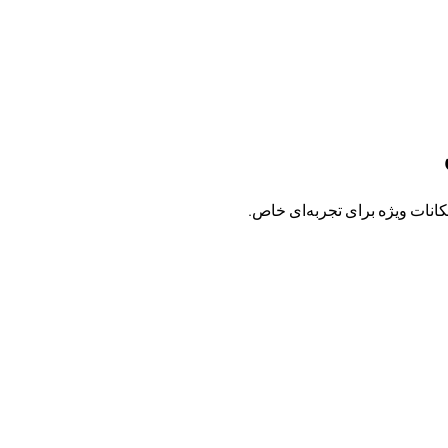
مکانات ویژه برای تجربه‌ای خاص.